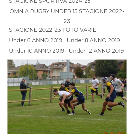
STAGIONE SPORTIVA 2024-25
OMNIA RUGBY UNDER 15 STAGIONE 2022-
23
STAGIONE 2022-23 FOTO VARIE
Under 6 ANNO 2019
Under 8 ANNO 2019
Under 10 ANNO 2019
Under 12 ANNO 2019