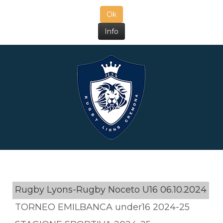
Ok
Info
Rugby Lyons-Rugby Noceto U16 06.10.2024
TORNEO EMILBANCA under16 2024-25